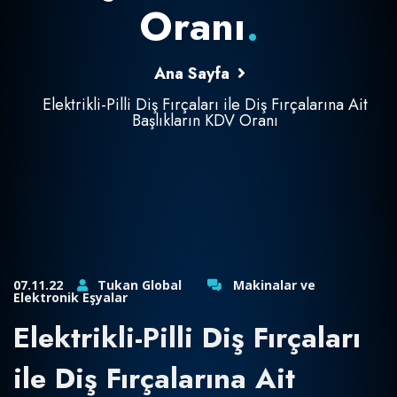
Oranı
.
Ana Sayfa
Elektrikli-Pilli Diş Fırçaları ile Diş Fırçalarına Ait
Başlıkların KDV Oranı
07.11.22
Tukan Global
Makinalar ve
Elektronik Eşyalar
Elektrikli-Pilli Diş Fırçaları
ile Diş Fırçalarına Ait