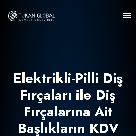
Elektrikli-Pilli Diş
Fırçaları ile Diş
Fırçalarına Ait
Başlıkların KDV