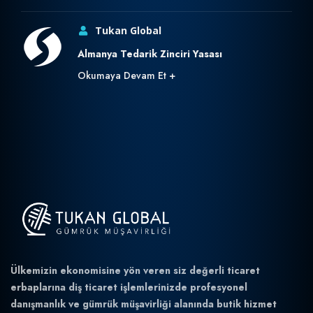
Tukan Global
Almanya Tedarik Zinciri Yasası
Okumaya Devam Et
Ülkemizin ekonomisine yön veren siz değerli ticaret
erbaplarına diş ticaret işlemlerinizde profesyonel
danışmanlık ve gümrük müşavirliği alanında butik hizmet