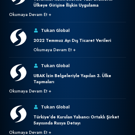
Ülkeye Girişine İlişkin Uygulama
Okumaya Devam Et
Tukan Global
2022 Temmuz Ayı Dış Ticaret Verileri
Okumaya Devam Et
Tukan Global
UBAK İzin Belgeleriyle Yapılan 3. Ülke
Taşımaları
Okumaya Devam Et
Tukan Global
Türkiye'de Kurulan Yabancı Ortaklı Şirket
Sayısında Rusya Detayı
Okumaya Devam Et